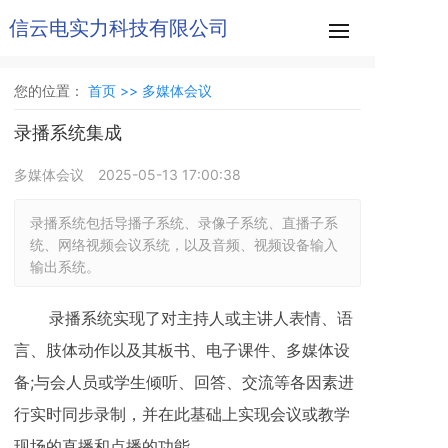
信云电实力科技有限公司
您的位置：
首页 >>
多媒体会议
录播系统集成
多媒体会议
2025-05-13 17:00:38
录播系统包括导播子系统、录像子系统、直播子系
统、网络视频会议系统，以及音频、视频设备输入
输出系统。
录播系统实现了对主持人或主讲人表情、语
言、肢体动作以及其板书、电子课件、多媒体设
备;与会人员或学生倾听、回答、交流等各因素进
行实时同步录制，并在此基础上实现会议或教学
现场的直播和点播的功能。