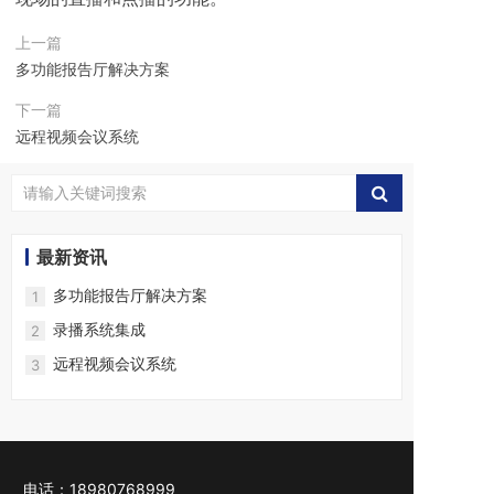
上一篇
多功能报告厅解决方案
下一篇
远程视频会议系统
最新资讯
多功能报告厅解决方案
1
录播系统集成
2
远程视频会议系统
3
电话：18980768999