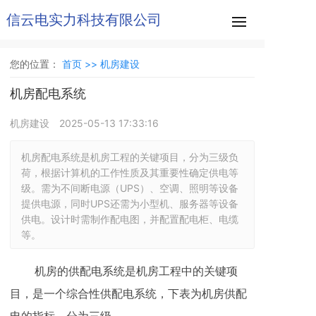
信云电实力科技有限公司
您的位置：
首页 >>
机房建设
机房配电系统
机房建设
2025-05-13 17:33:16
机房配电系统是机房工程的关键项目，分为三级负
荷，根据计算机的工作性质及其重要性确定供电等
级。需为不间断电源（UPS）、空调、照明等设备
提供电源，同时UPS还需为小型机、服务器等设备
供电。设计时需制作配电图，并配置配电柜、电缆
等。
机房的供配电系统是机房工程中的关键项
目，是一个综合性供配电系统，下表为机房供配