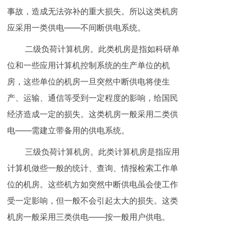
事故，造成无法弥补的重大损失。所以这类机房
应采用一类供电——不间断供电系统。
二级负荷计算机房。此类机房是指如科研单
位和一些应用计算机控制系统的生产单位的机
房，这些单位的机房一旦突然中断供电将使生
产、运输、通信等受到一定程度的影响，给国民
经济造成一定的损失。这类机房一般采用二类供
电——需建立带备用的供电系统。
三级负荷计算机房。此类计算机房是指应用
计算机做些一般的统计、查询、情报检索工作单
位的机房。这些机方如突然中断供电虽会使工作
受一定影响，但一般不会引起太大的损失。这类
机房一般采用三类供电——按一般用户供电。