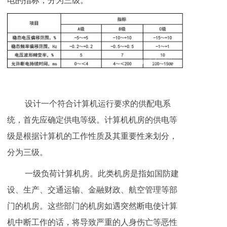
电的指标，分为三级。
设计一个符合计算机运行要求的供配电系
统，首先应确定供电等级。计算机机房的供电等
级是根据计算机的工作性质及其重要性来划分，
分为三级。
一级负荷计算机房。此类机房是指如国防建
设、生产、交通运输、金融财政、航空管理等部
门的机房。这些部门的机房如遇突然断电使计算
机中断工作的话，将导致严重的人身伤亡等恶性