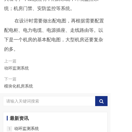
统；机房门禁、安防监控等系统。
在设计时需要做出配电图，再根据需要配置
配电柜、电力电缆、电源插座、走线路由等。以
下是一个机房的基本配电图，大型机房还要复杂
的多。
上一篇
动环监测系统
下一篇
模块化机房系统
最新资讯
动环监测系统
1