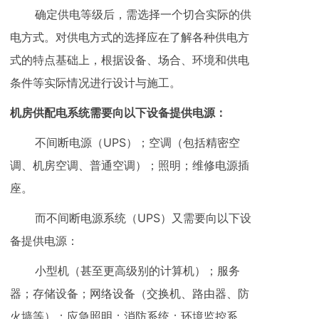
确定供电等级后，需选择一个切合实际的供
电方式。对供电方式的选择应在了解各种供电方
式的特点基础上，根据设备、场合、环境和供电
条件等实际情况进行设计与施工。
机房供配电系统需要向以下设备提供电源：
不间断电源（UPS）；空调（包括精密空
调、机房空调、普通空调）；照明；维修电源插
座。
而不间断电源系统（UPS）又需要向以下设
备提供电源：
小型机（甚至更高级别的计算机）；服务
器；存储设备；网络设备（交换机、路由器、防
火墙等）；应急照明；消防系统；环境监控系