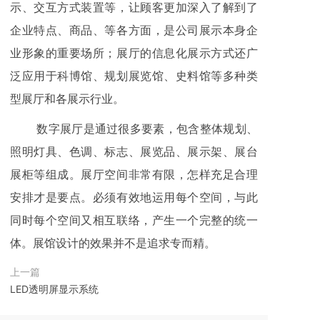
示、交互方式装置等，让顾客更加深入了解到了
企业特点、商品、等各方面，是公司展示本身企
业形象的重要场所；展厅的信息化展示方式还广
泛应用于科博馆、规划展览馆、史料馆等多种类
型展厅和各展示行业。
数字展厅是通过很多要素，包含整体规划、
照明灯具、色调、标志、展览品、展示架、展台
展柜等组成。展厅空间非常有限，怎样充足合理
安排才是要点。必须有效地运用每个空间，与此
同时每个空间又相互联络，产生一个完整的统一
体。展馆设计的效果并不是追求专而精。
上一篇
LED透明屏显示系统