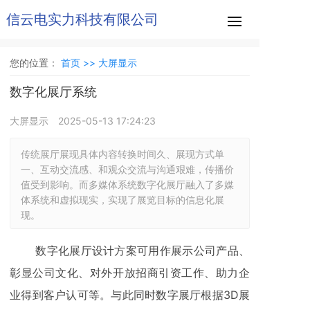
信云电实力科技有限公司
您的位置：
首页 >>
大屏显示
数字化展厅系统
大屏显示
2025-05-13 17:24:23
传统展厅展现具体内容转换时间久、展现方式单
一、互动交流感、和观众交流与沟通艰难，传播价
值受到影响。而多媒体系统数字化展厅融入了多媒
体系统和虚拟现实，实现了展览目标的信息化展
现。
数字化展厅设计方案可用作展示公司产品、
彰显公司文化、对外开放招商引资工作、助力企
业得到客户认可等。与此同时数字展厅根据3D展